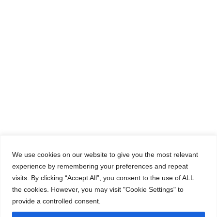
We use cookies on our website to give you the most relevant
experience by remembering your preferences and repeat
visits. By clicking “Accept All”, you consent to the use of ALL
the cookies. However, you may visit "Cookie Settings" to
provide a controlled consent.