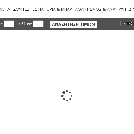
ΑΤΙΑ
ΣΟΥΙΤΕΣ
ΕΣΤΙΑΤΟΡΙΑ & ΜΠΑΡ
ΑΘΛΗΤΙΣΜΟΣ & ΑΝΑΨΥΧΗ
ΔΙ
ΕΠΙΚΟ
ΑΝΑΖΗΤΗΣΗ ΤΙΜΩΝ
ια
Ενήλικες