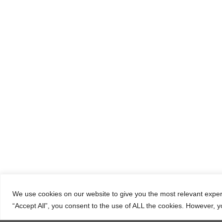
Οδός Βλυχάδα
We use cookies on our website to give you the most relevant exper
“Accept All”, you consent to the use of ALL the cookies. However, y