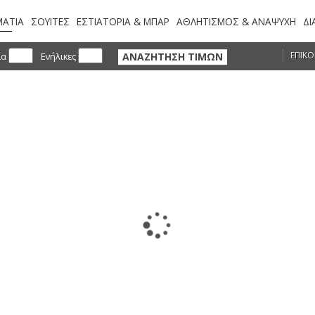
ΑΤΙΑ
ΣΟΥΙΤΕΣ
ΕΣΤΙΑΤΟΡΙΑ & ΜΠΑΡ
ΑΘΛΗΤΙΣΜΟΣ & ΑΝΑΨΥΧΗ
ΔΙ
ΕΠΙΚΟ
ΑΝΑΖΗΤΗΣΗ ΤΙΜΩΝ
ια
Ενήλικες